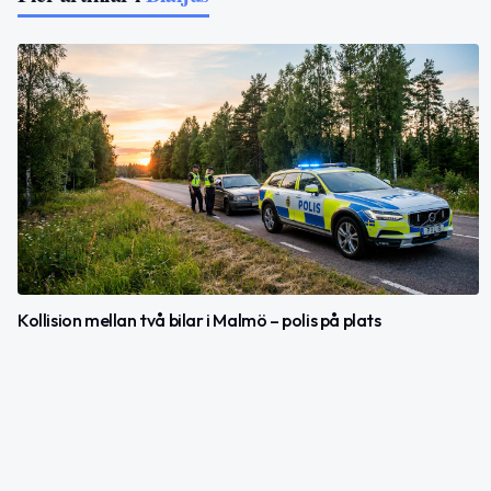
Kollision mellan två bilar i Malmö – polis på plats