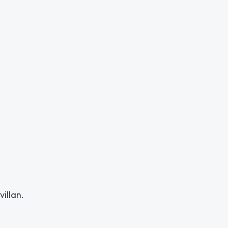
villan.