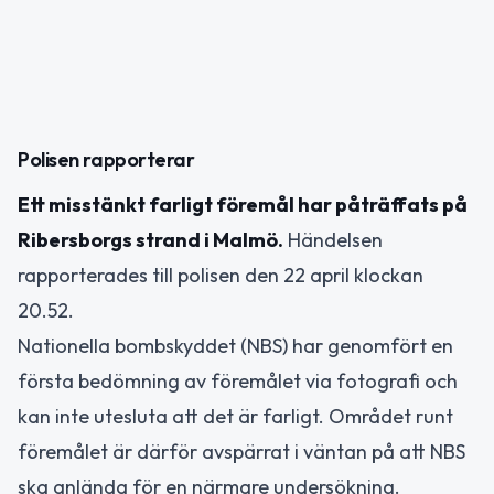
Polisen rapporterar
Ett misstänkt farligt föremål har påträffats på
Ribersborgs strand i Malmö.
Händelsen
rapporterades till polisen den 22 april klockan
20.52.
Nationella bombskyddet (NBS) har genomfört en
första bedömning av föremålet via fotografi och
kan inte utesluta att det är farligt. Området runt
föremålet är därför avspärrat i väntan på att NBS
ska anlända för en närmare undersökning.