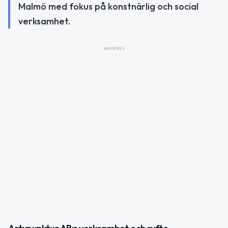
Malmö med fokus på konstnärlig och social
verksamhet.
ANNONS