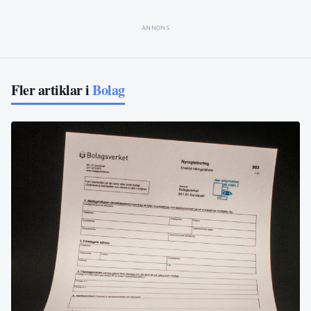
ANNONS
Fler artiklar i
Bolag