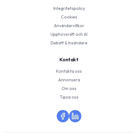
Integritetspolicy
Cookies
Användarvillkor
Upphovsrätt och AI
Debatt & Insändare
Kontakt
Kontakta oss
Annonsera
Om oss
Tipsa oss