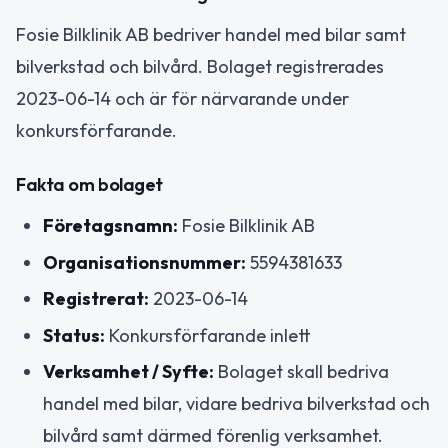
Fosie Bilklinik AB bedriver handel med bilar samt
bilverkstad och bilvård. Bolaget registrerades
2023-06-14 och är för närvarande under
konkursförfarande.
Fakta om bolaget
Företagsnamn:
Fosie Bilklinik AB
Organisationsnummer:
5594381633
Registrerat:
2023-06-14
Status:
Konkursförfarande inlett
Verksamhet / Syfte:
Bolaget skall bedriva
handel med bilar, vidare bedriva bilverkstad och
bilvård samt därmed förenlig verksamhet.