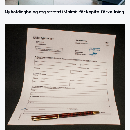
Ny holdingbolag registrerat i Malmö för kapitalförvaltning