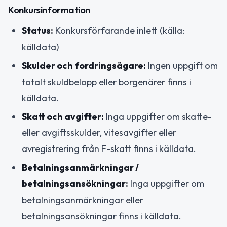
Konkursinformation
Status:
Konkursförfarande inlett (källa:
källdata)
Skulder och fordringsägare:
Ingen uppgift om
totalt skuldbelopp eller borgenärer finns i
källdata.
Skatt och avgifter:
Inga uppgifter om skatte-
eller avgiftsskulder, vitesavgifter eller
avregistrering från F-skatt finns i källdata.
Betalningsanmärkningar /
betalningsansökningar:
Inga uppgifter om
betalningsanmärkningar eller
betalningsansökningar finns i källdata.