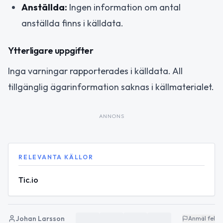
Anställda:
Ingen information om antal
anställda finns i källdata.
Ytterligare uppgifter
Inga varningar rapporterades i källdata. All
tillgänglig ägarinformation saknas i källmaterialet.
ANNONS
RELEVANTA KÄLLOR
Tic.io
Johan Larsson
Anmäl fel