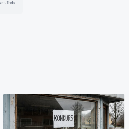
ant. Trots