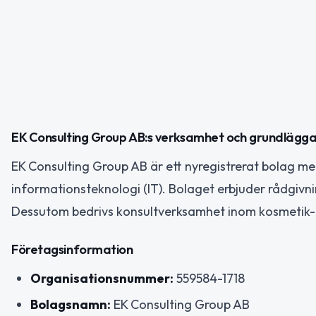
EK Consulting Group AB:s verksamhet och grundlägg
EK Consulting Group AB är ett nyregistrerat bolag m
informationsteknologi (IT). Bolaget erbjuder rådgivni
Dessutom bedrivs konsultverksamhet inom kosmetik-
Företagsinformation
Organisationsnummer:
559584-1718
Bolagsnamn:
EK Consulting Group AB