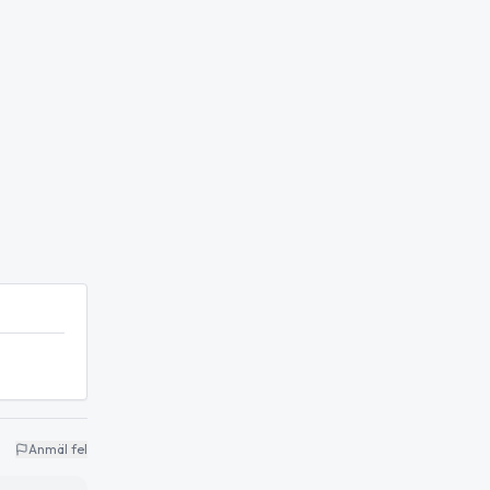
Anmäl fel