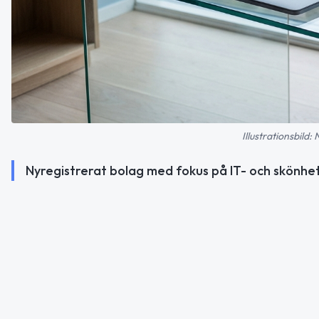
Illustrationsbild:
Nyregistrerat bolag med fokus på IT- och skönhet