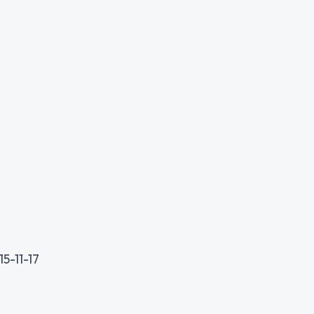
5-11-17