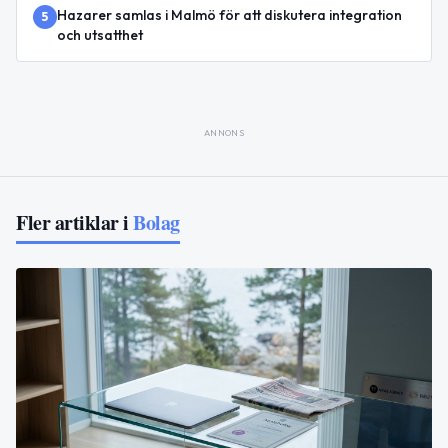
Hazarer samlas i Malmö för att diskutera integration
5
och utsatthet
ANNONS
Fler artiklar i
Bolag