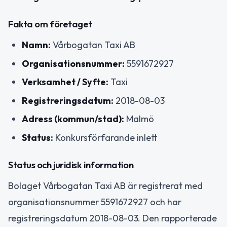
Fakta om företaget
Namn:
Vårbogatan Taxi AB
Organisationsnummer:
5591672927
Verksamhet / Syfte:
Taxi
Registreringsdatum:
2018-08-03
Adress (kommun/stad):
Malmö
Status:
Konkursförfarande inlett
Status och juridisk information
Bolaget Vårbogatan Taxi AB är registrerat med
organisationsnummer 5591672927 och har
registreringsdatum 2018-08-03. Den rapporterade