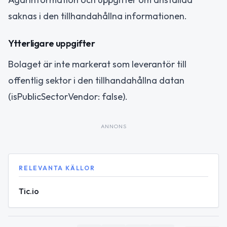
saknas i den tillhandahållna informationen.
Ytterligare uppgifter
Bolaget är inte markerat som leverantör till
offentlig sektor i den tillhandahållna datan
(isPublicSectorVendor: false).
ANNONS
RELEVANTA KÄLLOR
Tic.io