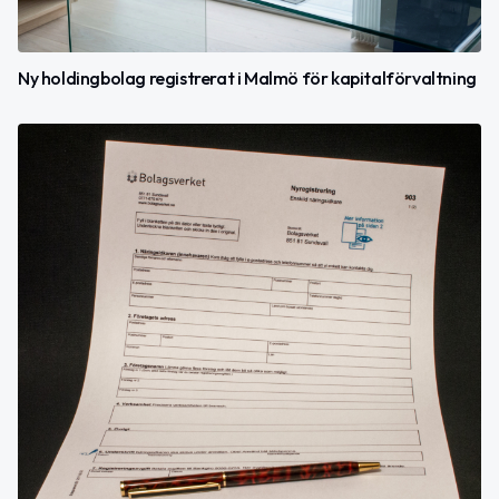
Ny holdingbolag registrerat i Malmö för kapitalförvaltning