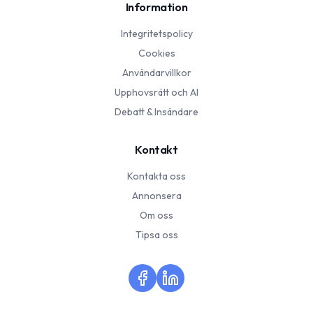
Information
Integritetspolicy
Cookies
Användarvillkor
Upphovsrätt och AI
Debatt & Insändare
Kontakt
Kontakta oss
Annonsera
Om oss
Tipsa oss