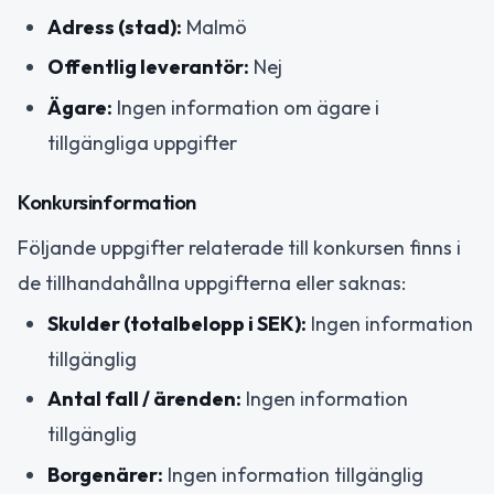
Adress (stad):
Malmö
Offentlig leverantör:
Nej
Ägare:
Ingen information om ägare i
tillgängliga uppgifter
Konkursinformation
Följande uppgifter relaterade till konkursen finns i
de tillhandahållna uppgifterna eller saknas:
Skulder (totalbelopp i SEK):
Ingen information
tillgänglig
Antal fall / ärenden:
Ingen information
tillgänglig
Borgenärer:
Ingen information tillgänglig