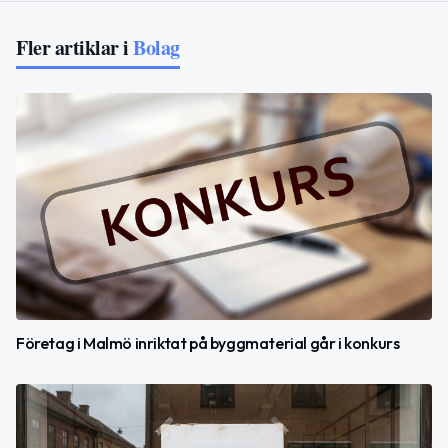
Fler artiklar i
Bolag
Företag i Malmö inriktat på byggmaterial går i konkurs