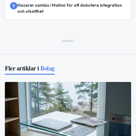
Hazarer samlas i Malmö för att diskutera integration
5
och utsatthet
ANNONS
Fler artiklar i
Bolag