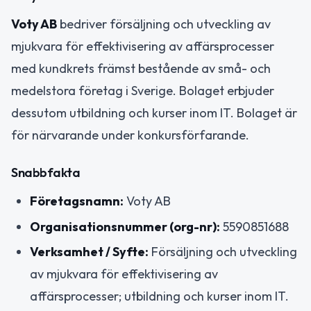
Voty AB
bedriver försäljning och utveckling av
mjukvara för effektivisering av affärsprocesser
med kundkrets främst bestående av små- och
medelstora företag i Sverige. Bolaget erbjuder
dessutom utbildning och kurser inom IT. Bolaget är
för närvarande under konkursförfarande.
Snabbfakta
Företagsnamn:
Voty AB
Organisationsnummer (org-nr):
5590851688
Verksamhet / Syfte:
Försäljning och utveckling
av mjukvara för effektivisering av
affärsprocesser; utbildning och kurser inom IT.