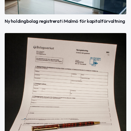
Ny holdingbolag registrerat i Malmö för kapitalförvaltning