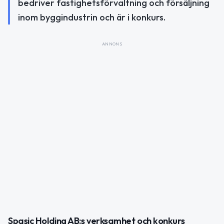
bedriver fastighetsförvaltning och försäljning
inom byggindustrin och är i konkurs.
ANNONS
Spasic Holding AB:s verksamhet och konkurs