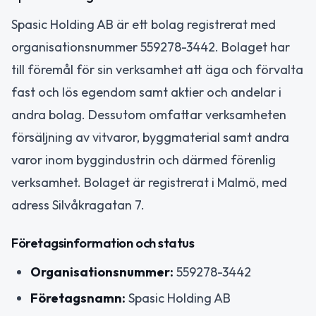
Spasic Holding AB är ett bolag registrerat med
organisationsnummer 559278-3442. Bolaget har
till föremål för sin verksamhet att äga och förvalta
fast och lös egendom samt aktier och andelar i
andra bolag. Dessutom omfattar verksamheten
försäljning av vitvaror, byggmaterial samt andra
varor inom byggindustrin och därmed förenlig
verksamhet. Bolaget är registrerat i Malmö, med
adress Silvåkragatan 7.
Företagsinformation och status
Organisationsnummer:
559278-3442
Företagsnamn:
Spasic Holding AB