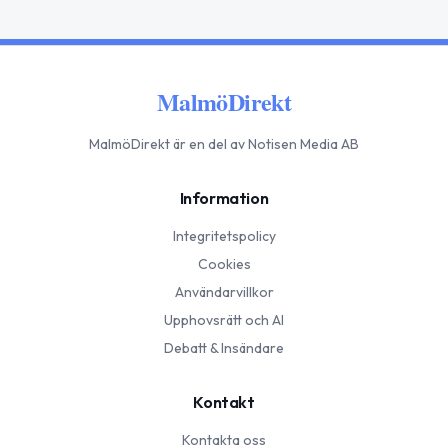
MalmöDirekt
MalmöDirekt
är en del av Notisen Media AB
Information
Integritetspolicy
Cookies
Användarvillkor
Upphovsrätt och AI
Debatt & Insändare
Kontakt
Kontakta oss