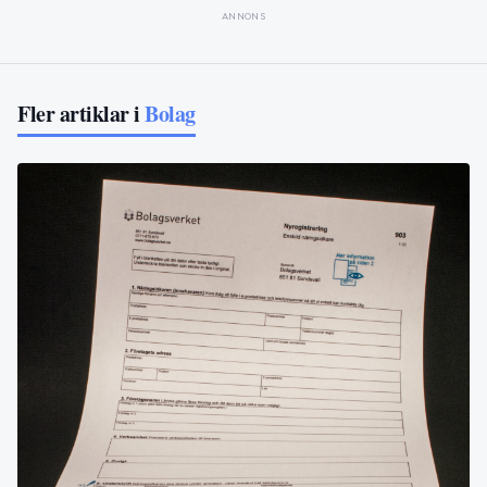
ANNONS
Fler artiklar i
Bolag