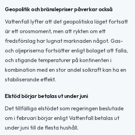
Geopolitik och bränslepriser påverkar också
Vattenfall lyfter att det geopolitiska läget fortsatt
är ett orosmoment, men att rykten om ett
fredsförslag har lugnat marknaden något. Gas-
och oljepriserna fortsätter enligt bolaget att falla,
och stigande temperaturer på kontinenten i
kombination med en stor andel solkraft kan ha en
stabiliserande effekt.
Elstöd börjar betalas ut under juni
Det tillfälliga elstödet som regeringen beslutade
om i februari börjar enligt Vattenfall betalas ut
under juni till de flesta hushåll.