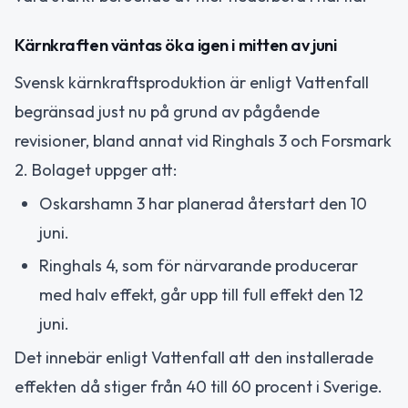
Kärnkraften väntas öka igen i mitten av juni
Svensk kärnkraftsproduktion är enligt Vattenfall
begränsad just nu på grund av pågående
revisioner, bland annat vid Ringhals 3 och Forsmark
2. Bolaget uppger att:
Oskarshamn 3 har planerad återstart den 10
juni.
Ringhals 4, som för närvarande producerar
med halv effekt, går upp till full effekt den 12
juni.
Det innebär enligt Vattenfall att den installerade
effekten då stiger från 40 till 60 procent i Sverige.