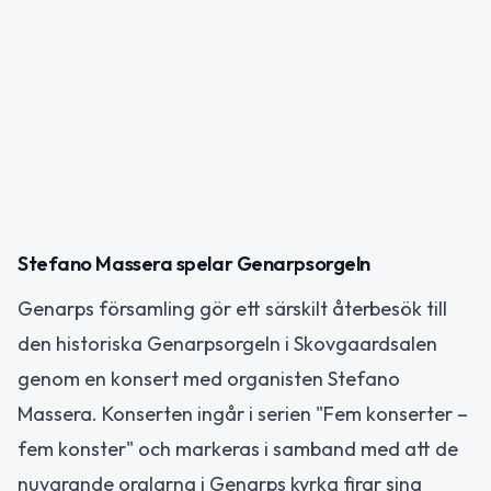
Stefano Massera spelar Genarpsorgeln
Genarps församling gör ett särskilt återbesök till
den historiska Genarpsorgeln i Skovgaardsalen
genom en konsert med organisten Stefano
Massera. Konserten ingår i serien "Fem konserter –
fem konster" och markeras i samband med att de
nuvarande orglarna i Genarps kyrka firar sina