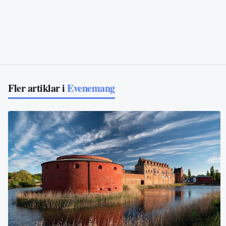
Fler artiklar i
Evenemang