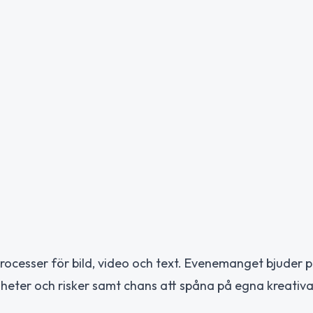
rocesser för bild, video och text. Evenemanget bjuder 
heter och risker samt chans att spåna på egna kreativa