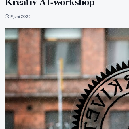
Kreativ AI-workshop
19 juni 2026