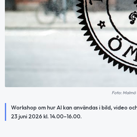
Foto: Malmö 
Workshop om hur AI kan användas i bild, video oc
23 juni 2026 kl. 14.00–16.00.