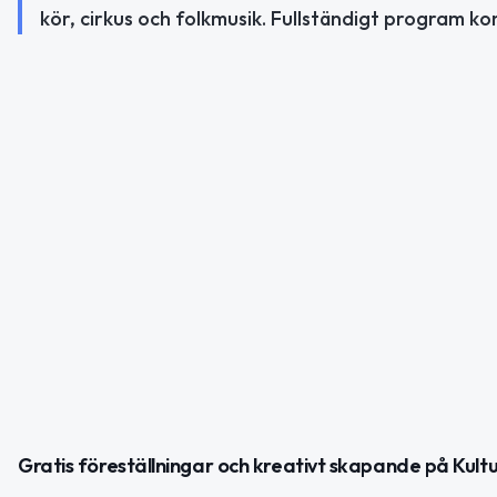
kör, cirkus och folkmusik. Fullständigt program 
Gratis föreställningar och kreativt skapande på Kul