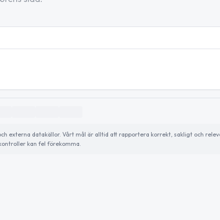
externa datakällor. Vårt mål är alltid att rapportera korrekt, sakligt och relev
ontroller kan fel förekomma.