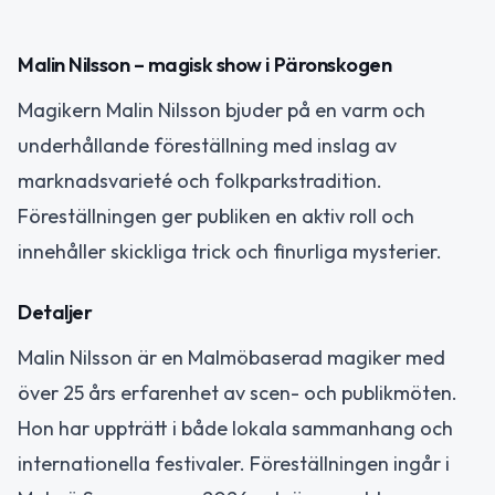
Malin Nilsson – magisk show i Päronskogen
Magikern Malin Nilsson bjuder på en varm och
underhållande föreställning med inslag av
marknadsvarieté och folkparkstradition.
Föreställningen ger publiken en aktiv roll och
innehåller skickliga trick och finurliga mysterier.
Detaljer
Malin Nilsson är en Malmöbaserad magiker med
över 25 års erfarenhet av scen- och publikmöten.
Hon har uppträtt i både lokala sammanhang och
internationella festivaler. Föreställningen ingår i