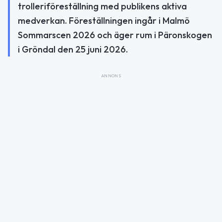
trolleriföreställning med publikens aktiva
medverkan. Föreställningen ingår i Malmö
Sommarscen 2026 och äger rum i Päronskogen
i Gröndal den 25 juni 2026.
ANNONS