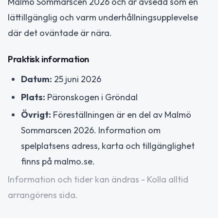
Malmö Sommarscen 2026 och är avsedd som en
lättillgänglig och varm underhållningsupplevelse
där det oväntade är nära.
Praktisk information
Datum:
25 juni 2026
Plats:
Päronskogen i Gröndal
Övrigt:
Föreställningen är en del av Malmö
Sommarscen 2026. Information om
spelplatsens adress, karta och tillgänglighet
finns på malmo.se.
Information och tider kan ändras - Kolla alltid
arrangörens sida.