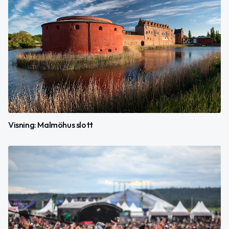
Visning: Malmöhus slott