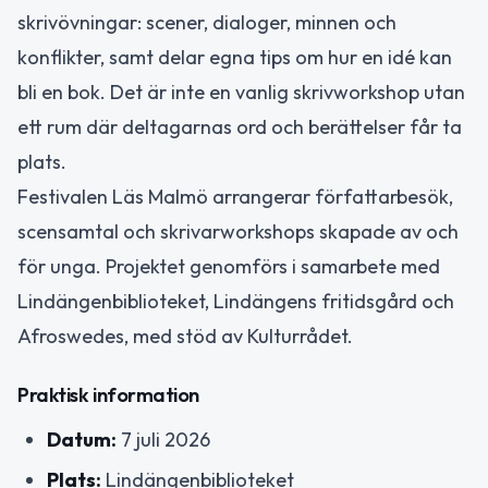
skrivövningar: scener, dialoger, minnen och
konflikter, samt delar egna tips om hur en idé kan
bli en bok. Det är inte en vanlig skrivworkshop utan
ett rum där deltagarnas ord och berättelser får ta
plats.
Festivalen Läs Malmö arrangerar författarbesök,
scensamtal och skrivarworkshops skapade av och
för unga. Projektet genomförs i samarbete med
Lindängenbiblioteket, Lindängens fritidsgård och
Afroswedes, med stöd av Kulturrådet.
Praktisk information
Datum:
7 juli 2026
Plats:
Lindängenbiblioteket