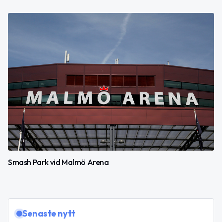
Smash Park vid Malmö Arena
Senaste nytt