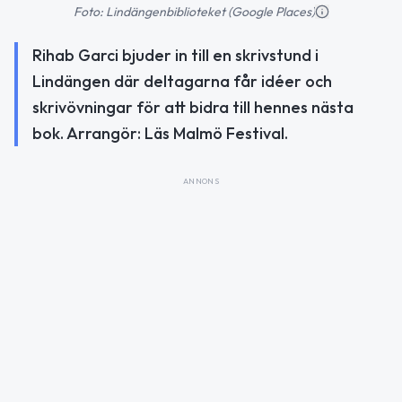
Foto: Lindängenbiblioteket (Google Places)
Rihab Garci bjuder in till en skrivstund i
Lindängen där deltagarna får idéer och
skrivövningar för att bidra till hennes nästa
bok. Arrangör: Läs Malmö Festival.
ANNONS