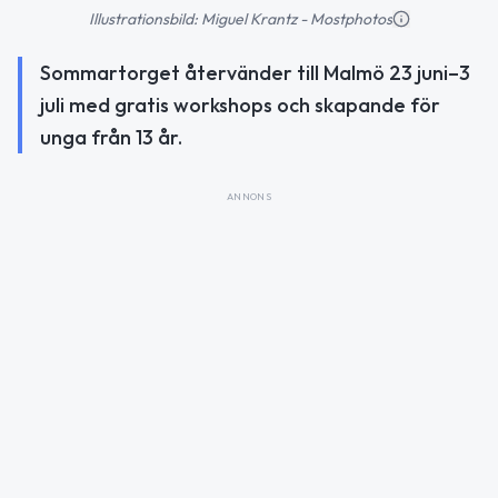
Illustrationsbild: Miguel Krantz - Mostphotos
Sommartorget återvänder till Malmö 23 juni–3
juli med gratis workshops och skapande för
unga från 13 år.
ANNONS