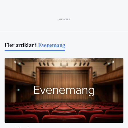
ANNONS
Fler artiklar i
Evenemang