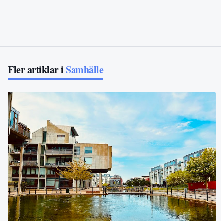
Fler artiklar i
Samhälle