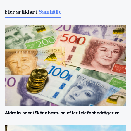
Fler artiklar i
Samhälle
Äldre kvinnor i Skåne bestulna efter telefonbedrägerier