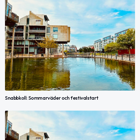
Snabbkoll: Sommarväder och festivalstart