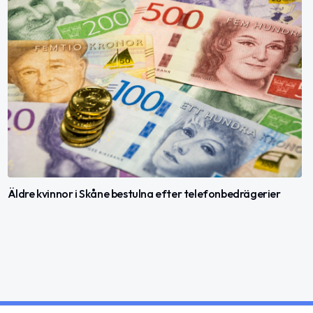
Äldre kvinnor i Skåne bestulna efter telefonbedrägerier