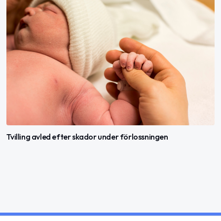
Tvilling avled efter skador under förlossningen