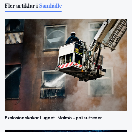
Fler artiklar i
Samhälle
Explosion skakar Lugnet i Malmö – polis utreder