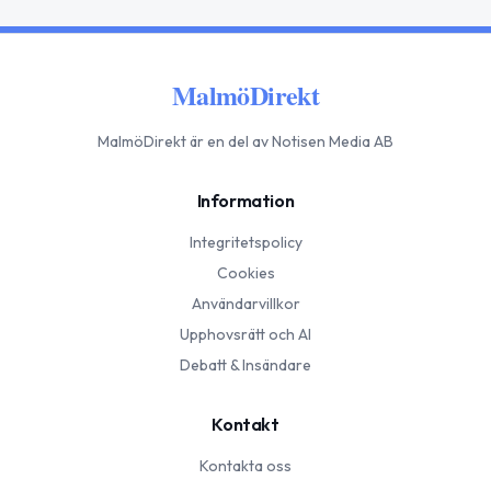
MalmöDirekt
MalmöDirekt
är en del av Notisen Media AB
Information
Integritetspolicy
Cookies
Användarvillkor
Upphovsrätt och AI
Debatt & Insändare
Kontakt
Kontakta oss