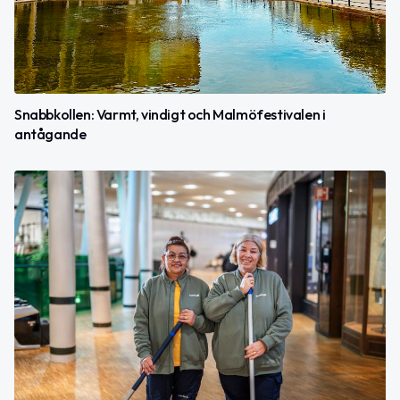
Snabbkollen: Varmt, vindigt och Malmöfestivalen i
antågande