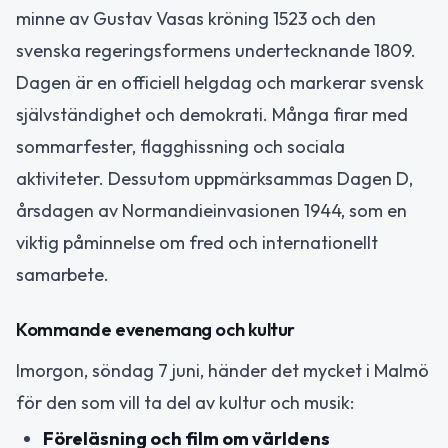
minne av Gustav Vasas kröning 1523 och den
svenska regeringsformens undertecknande 1809.
Dagen är en officiell helgdag och markerar svensk
självständighet och demokrati. Många firar med
sommarfester, flagghissning och sociala
aktiviteter. Dessutom uppmärksammas Dagen D,
årsdagen av Normandieinvasionen 1944, som en
viktig påminnelse om fred och internationellt
samarbete.
Kommande evenemang och kultur
Imorgon, söndag 7 juni, händer det mycket i Malmö
för den som vill ta del av kultur och musik:
Föreläsning och film om världens