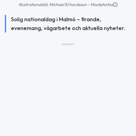
Illustrationsbild: Michael Erhardsson - Mostphotos
Solig nationaldag i Malmö – firande,
evenemang, vägarbete och aktuella nyheter.
ANNONS