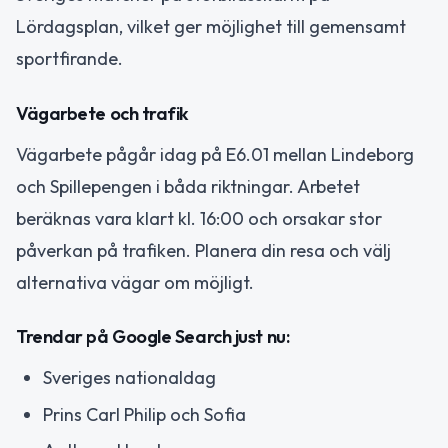
Lördagsplan, vilket ger möjlighet till gemensamt
sportfirande.
Vägarbete och trafik
Vägarbete pågår idag på E6.01 mellan Lindeborg
och Spillepengen i båda riktningar. Arbetet
beräknas vara klart kl. 16:00 och orsakar stor
påverkan på trafiken. Planera din resa och välj
alternativa vägar om möjligt.
Trendar på Google Search just nu:
Sveriges nationaldag
Prins Carl Philip och Sofia