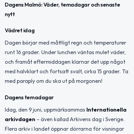
Dagens Malmö: Väder, temadagar och senaste
nytt
Vädret idag
Dagen börjar med måttligt regn och temperaturer
runt 16 grader. Under lunchen väntas mulet väder,
och framåt eftermiddagen klarnar det upp något
med halvklart och fortsatt svalt, cirka 15 grader. Ta
med paraply om du ska ut på morgonen!
Dagens temadagar
Idag, den 9 juni, uppmärksammas
Internationella
arkivdagen
– även kallad Arkivens dag i Sverige.
Flera arkiv i landet öppnar dörrarna för visningar