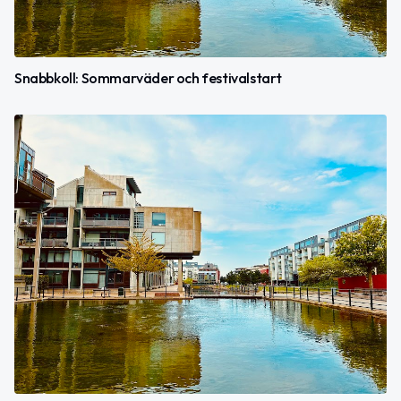
Snabbkoll: Sommarväder och festivalstart