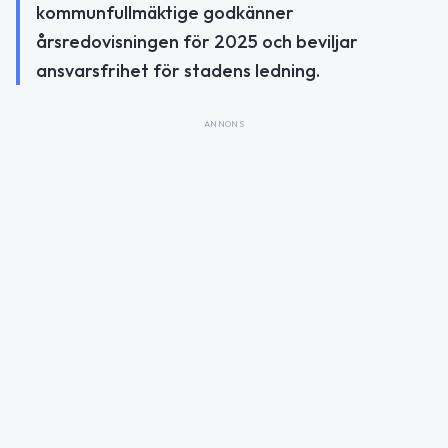
kommunfullmäktige godkänner
årsredovisningen för 2025 och beviljar
ansvarsfrihet för stadens ledning.
ANNONS