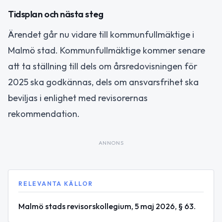
Tidsplan och nästa steg
Ärendet går nu vidare till kommunfullmäktige i
Malmö stad. Kommunfullmäktige kommer senare
att ta ställning till dels om årsredovisningen för
2025 ska godkännas, dels om ansvarsfrihet ska
beviljas i enlighet med revisorernas
rekommendation.
ANNONS
RELEVANTA KÄLLOR
Malmö stads revisorskollegium, 5 maj 2026, § 63.