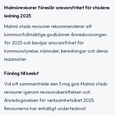
Malmörevisorer föreslår ansvarsfrihet för stadens
ledning 2025
Malmö stads revisorer rekommenderar att
kommunfullmäktige godkänner årsredovisningen
för 2025 och beviljar ansvarsfrihet för
kommunstyrelse, nämnder, beredningar och deras
ledamöter.
Förslag till beslut
Vid sitt sammanträde den 5 maj gick Malmö stads
revisorer igenom revisionsberättelsen och
årsredogörelsen för verksamhetsåret 2025.
Revisorerna har enhälligt undertecknat