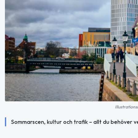
Illustration
Sommarscen, kultur och trafik – allt du behöver 