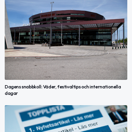
Dagens snabbkoll: Väder, festivaltips och internationella
dagar