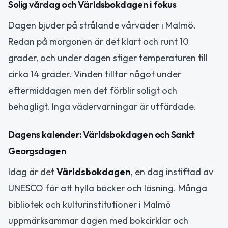
Solig vårdag och Världsbokdagen i fokus
Dagen bjuder på strålande vårväder i Malmö.
Redan på morgonen är det klart och runt 10
grader, och under dagen stiger temperaturen till
cirka 14 grader. Vinden tilltar något under
eftermiddagen men det förblir soligt och
behagligt. Inga vädervarningar är utfärdade.
Dagens kalender: Världsbokdagen och Sankt
Georgsdagen
Idag är det
Världsbokdagen
, en dag instiftad av
UNESCO för att hylla böcker och läsning. Många
bibliotek och kulturinstitutioner i Malmö
uppmärksammar dagen med bokcirklar och