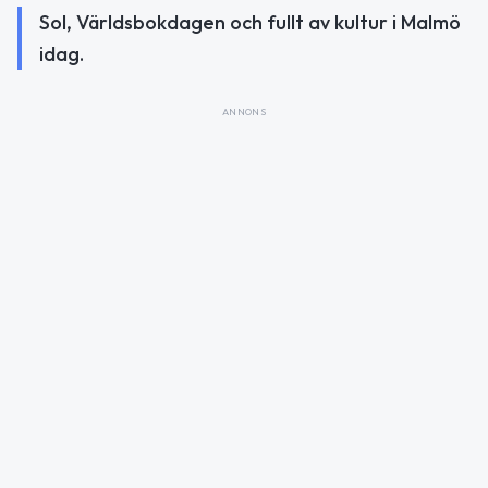
Sol, Världsbokdagen och fullt av kultur i Malmö
idag.
ANNONS