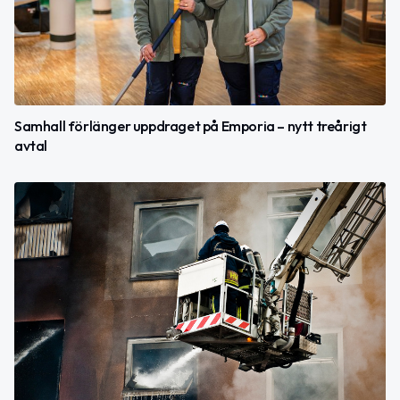
Samhall förlänger uppdraget på Emporia – nytt treårigt
avtal