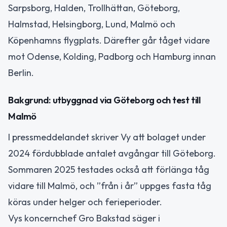
Sarpsborg, Halden, Trollhättan, Göteborg,
Halmstad, Helsingborg, Lund, Malmö och
Köpenhamns flygplats. Därefter går tåget vidare
mot Odense, Kolding, Padborg och Hamburg innan
Berlin.
Bakgrund: utbyggnad via Göteborg och test till
Malmö
I pressmeddelandet skriver Vy att bolaget under
2024 fördubblade antalet avgångar till Göteborg.
Sommaren 2025 testades också att förlänga tåg
vidare till Malmö, och ”från i år” uppges fasta tåg
köras under helger och ferieperioder.
Vys koncernchef Gro Bakstad säger i