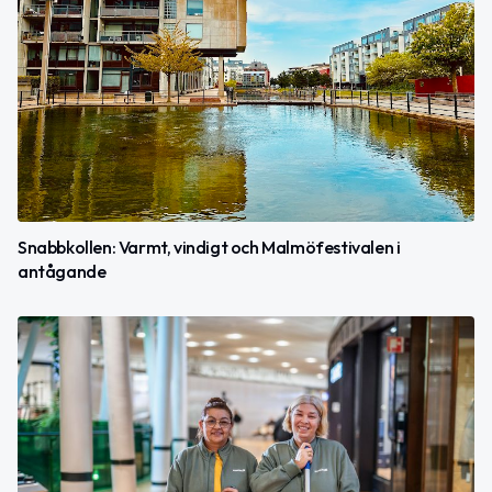
Snabbkollen: Varmt, vindigt och Malmöfestivalen i
antågande