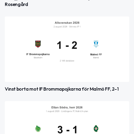
Rosengård
Vinst borta mot IF Brommapojkarna för Malmö FF, 2–1