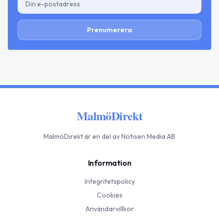
Prenumerera
MalmöDirekt
MalmöDirekt
är en del av Notisen Media AB
Information
Integritetspolicy
Cookies
Användarvillkor