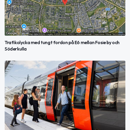
Trafikolycka med tungt fordon på E6 mellan Fosie by och
Söderkulla