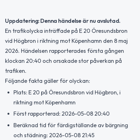
Uppdatering: Denna händelse är nu avslutad.
En trafikolycka inträffade på E 20 Öresundsbron
vid Högbron i riktning mot Köpenhamn den 8 maj
2026. Händelsen rapporterades första gången
klockan 20:40 och orsakade stor påverkan på
trafiken.
Följande fakta gäller för olyckan:
Plats: E 20 på Öresundsbron vid Högbron, i
riktning mot Köpenhamn
Först rapporterad: 2026-05-08 20:40
Beräknad tid för färdigställande av bärgning
och städning: 2026-05-08 21:45