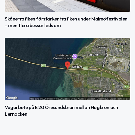
Skånetrafiken förstärker trafiken under Malmöfestivalen
– men flera bussar leds om
Vägarbete på E 20 Öresundsbron mellan Högbron och
Lernacken