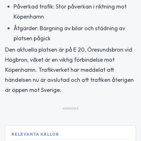
Påverkad trafik: Stor påverkan i riktning mot
Köpenhamn
Åtgärder: Bärgning av bilar och städning av
platsen pågick
Den aktuella platsen är på E 20, Öresundsbron vid
Högbron, vilket är en viktig förbindelse mot
Köpenhamn. Trafikverket har meddelat att
händelsen nu är avslutad och att trafiken återigen
är öppen mot Sverige.
ANNONS
RELEVANTA KÄLLOR