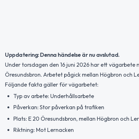
Uppdatering: Denna händelse är nu avslutad.
Under torsdagen den 16 juni 2026 har ett vägarbete 
Öresundsbron. Arbetet pågick mellan Högbron och Le
Följande fakta gäller för vägarbetet:
Typ av arbete: Underhållsarbete
Påverkan: Stor påverkan på trafiken
Plats: E 20 Öresundsbron, mellan Högbron och Le
Riktning: Mot Lernacken