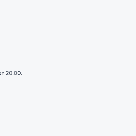
an 20:00.