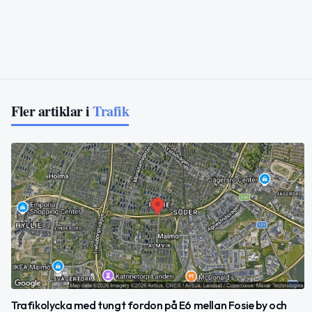
Fler artiklar i
Trafik
Trafikolycka med tungt fordon på E6 mellan Fosie by och