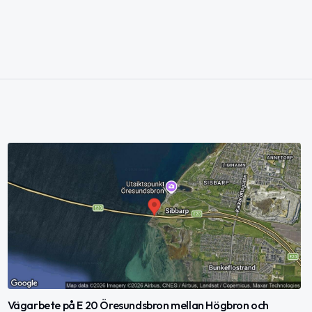
Vägarbete på E 20 Öresundsbron mellan Högbron och