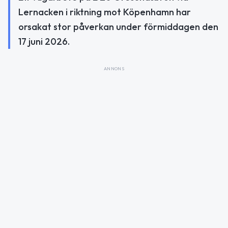
Lernacken i riktning mot Köpenhamn har
orsakat stor påverkan under förmiddagen den
17 juni 2026.
ANNONS