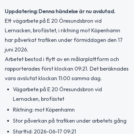
Uppdatering: Denna händelse är nu avslutad.
Ett vägarbete på E 20 Öresundsbron vid
Lernacken, brofästet, i riktning mot Köpenhamn
har påverkat trafiken under förmiddagen den 17
juni 2026.
Arbetet bestod i flytt av en målarplattform och
rapporterades först klockan 09:21. Det beräknades
vara avslutat klockan 11:00 samma dag.
Vägarbete på E 20 Öresundsbron vid
Lernacken, brofästet
Riktning: mot Köpenhamn
Stor påverkan på trafiken under arbetets gång
Starttid: 2026-06-17 09:21